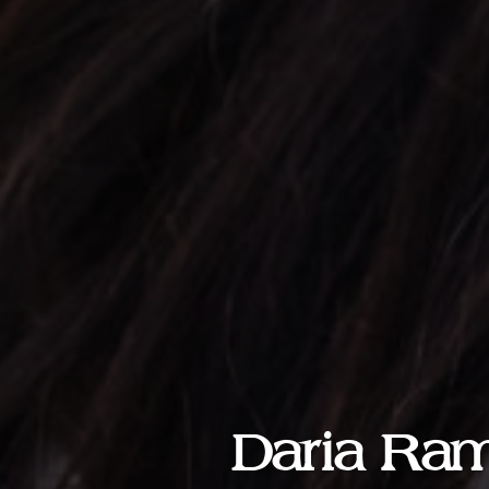
Daria Ramz