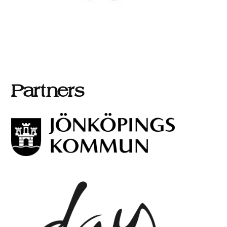
Partners