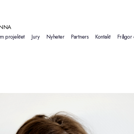
INNA
m projektet
Jury
Nyheter
Partners
Kontakt
Frågor 