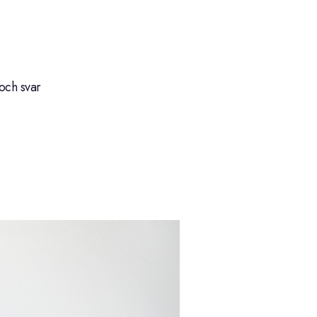
och svar