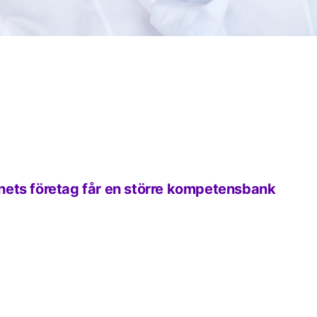
 länets företag får en större kompetensbank