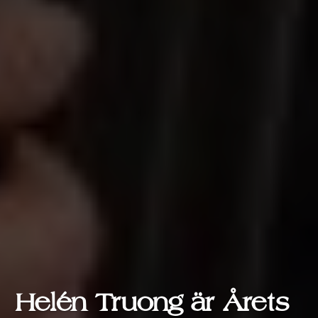
Helén Truong är Årets