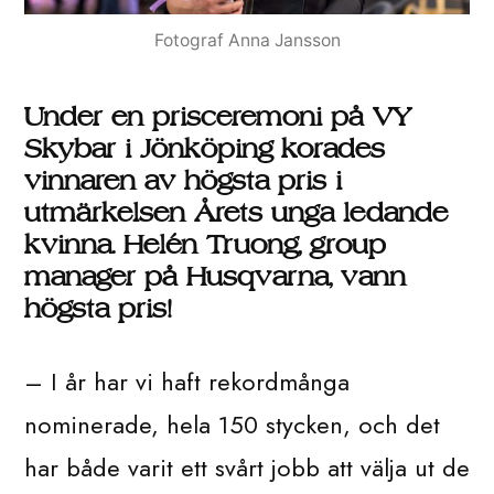
Fotograf Anna Jansson
Under en prisceremoni på VY
Skybar i Jönköping korades
vinnaren av högsta pris i
utmärkelsen Årets unga ledande
kvinna. Helén Truong, group
manager på Husqvarna, vann
högsta pris!
– I år har vi haft rekordmånga
nominerade, hela 150 stycken, och det
har både varit ett svårt jobb att välja ut de