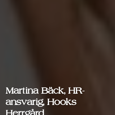
Martina Bäck, HR-
ansvarig, Hooks
Herrgård