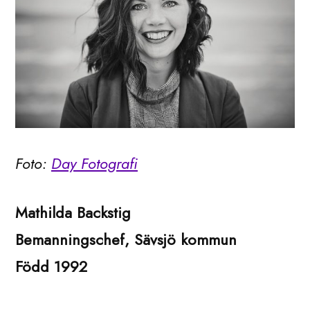
Foto:
Day Fotografi
Mathilda Backstig
Bemanningschef, Sävsjö kommun
Född 1992