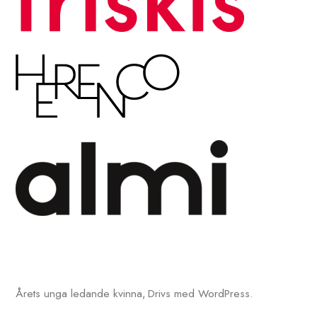
Årets unga ledande kvinna
Drivs med WordPress.
,