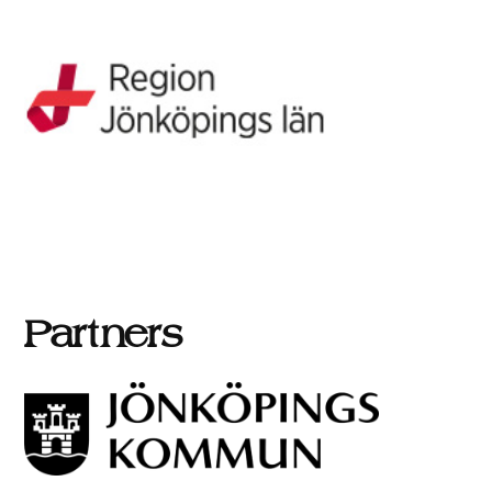
Partners