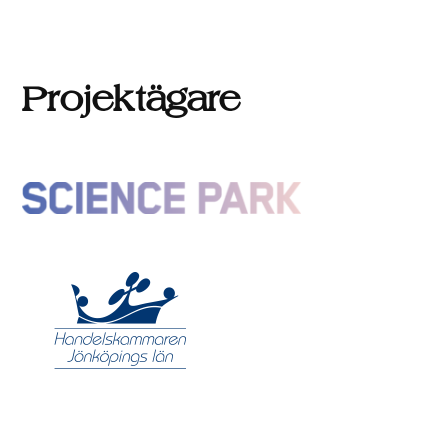
Projektägare