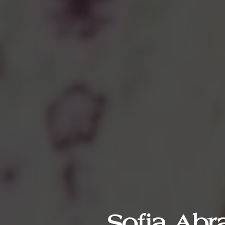
Sofia Abr