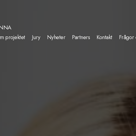
INNA
m projektet
Jury
Nyheter
Partners
Kontakt
Frågor 