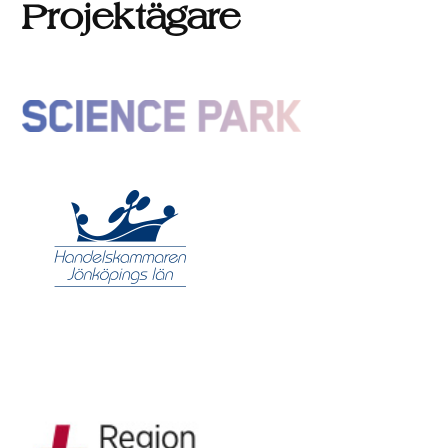
Projektägare