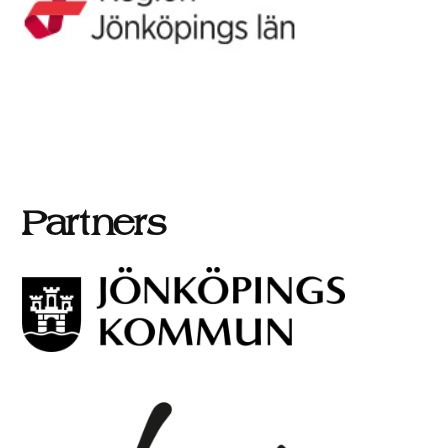
Partners