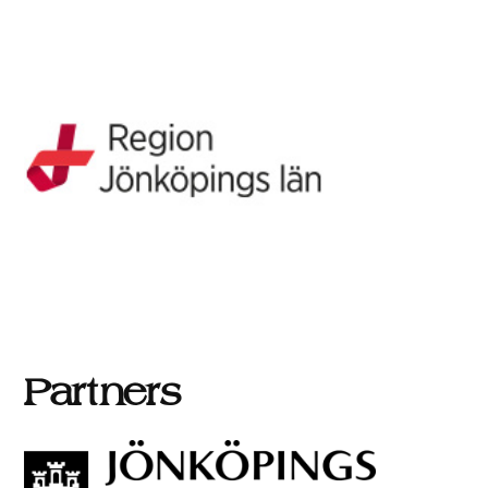
Partners