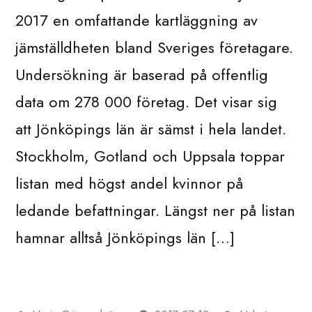
2017 en omfattande kartläggning av
jämställdheten bland Sveriges företagare.
Undersökning är baserad på offentlig
data om 278 000 företag. Det visar sig
att Jönköpings län är sämst i hela landet.
Stockholm, Gotland och Uppsala toppar
listan med högst andel kvinnor på
ledande befattningar. Längst ner på listan
hamnar alltså Jönköpings län […]