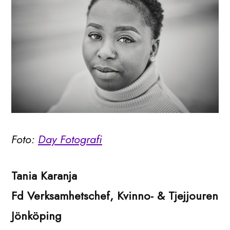
Foto:
Day Fotografi
Tania Karanja
Fd Verksamhetschef, Kvinno- & Tjejjouren
Jönköping