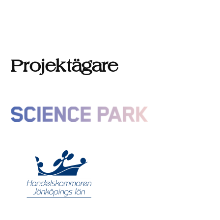
Projektägare