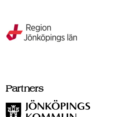
Partners