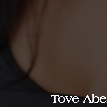
Tove Abel