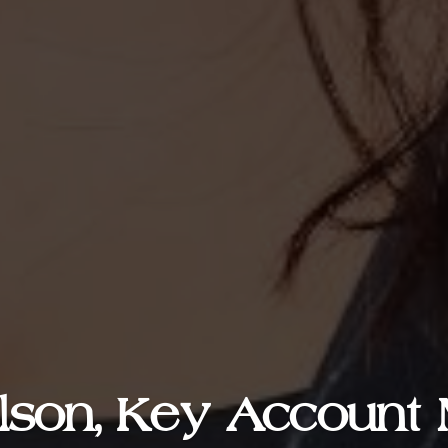
son, Key Account 