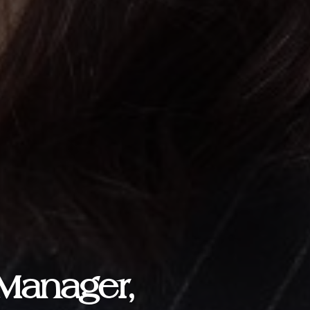
Manager,