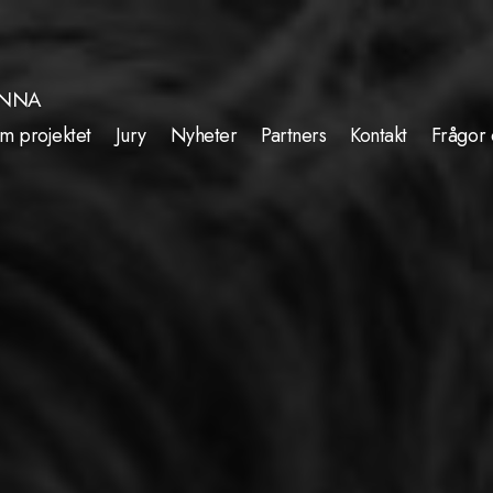
INNA
m projektet
Jury
Nyheter
Partners
Kontakt
Frågor 