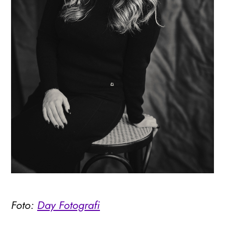
Foto:
Day Fotografi