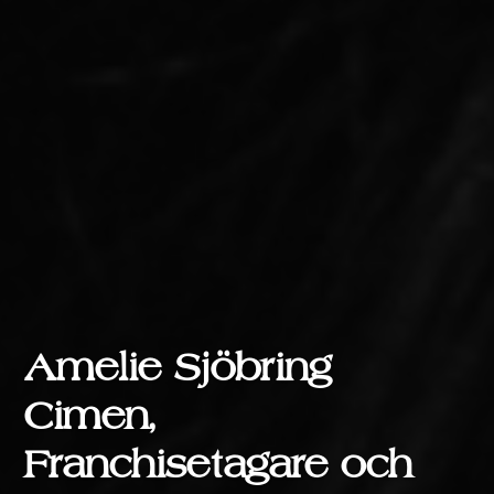
Amelie Sjöbring
Cimen,
Franchisetagare och