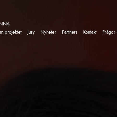
INNA
m projektet
Jury
Nyheter
Partners
Kontakt
Frågor 