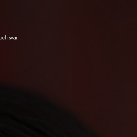
och svar