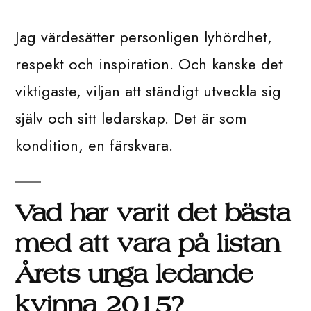
Jag värdesätter personligen lyhördhet,
respekt och inspiration. Och kanske det
viktigaste, viljan att ständigt utveckla sig
själv och sitt ledarskap. Det är som
kondition, en färskvara.
Vad har varit det bästa
med att vara på listan
Årets unga ledande
kvinna 2015?