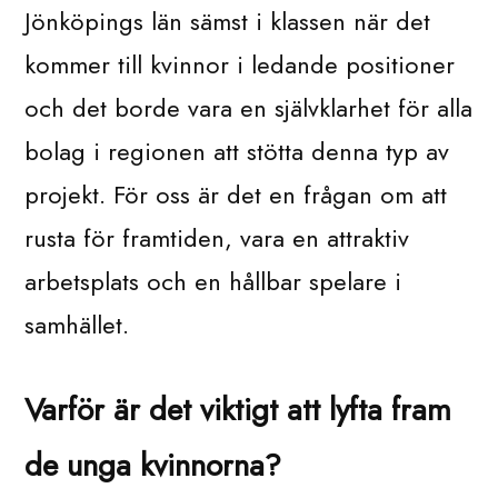
Jönköpings län sämst i klassen när det
kommer till kvinnor i ledande positioner
och det borde vara en självklarhet för alla
bolag i regionen att stötta denna typ av
projekt. För oss är det en frågan om att
rusta för framtiden, vara en attraktiv
arbetsplats och en hållbar spelare i
samhället.
Varför är det viktigt att lyfta fram
de unga kvinnorna?