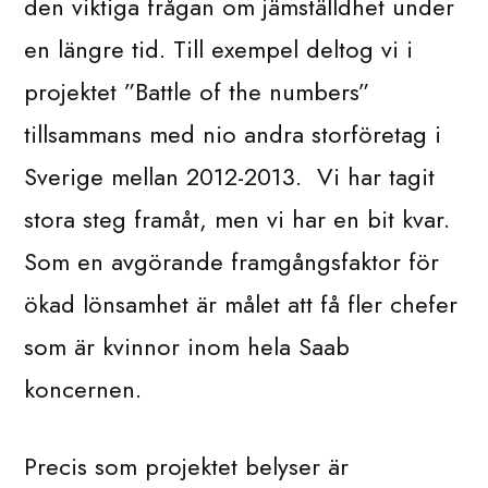
den viktiga frågan om jämställdhet under
en längre tid. Till exempel deltog vi i
projektet ”Battle of the numbers”
tillsammans med nio andra storföretag i
Sverige mellan 2012-2013. Vi har tagit
stora steg framåt, men vi har en bit kvar.
Som en avgörande framgångsfaktor för
ökad lönsamhet är målet att få fler chefer
som är kvinnor inom hela Saab
koncernen.
Precis som projektet belyser är