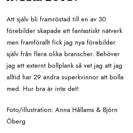
Att själv bli framröstad till en av 30
förebilder skapade ett fantastiskt nätverk
men framförallt fick jag nya förebilder
själv från flera olika branscher. Behöver
jag ett externt bollplank så vet jag att jag
alltid har 29 andra superkvinnor att bolla
med. Hur bra är inte det!
Foto/illustration: Anna Hållams & Björn
Öberg