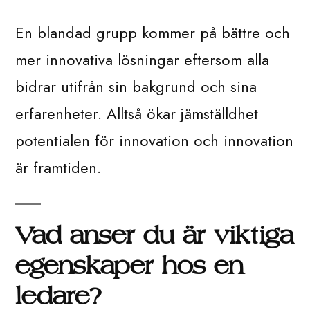
En blandad grupp kommer på bättre och
mer innovativa lösningar eftersom alla
bidrar utifrån sin bakgrund och sina
erfarenheter. Alltså ökar jämställdhet
potentialen för innovation och innovation
är framtiden.
Vad anser du är viktiga
egenskaper hos en
ledare?