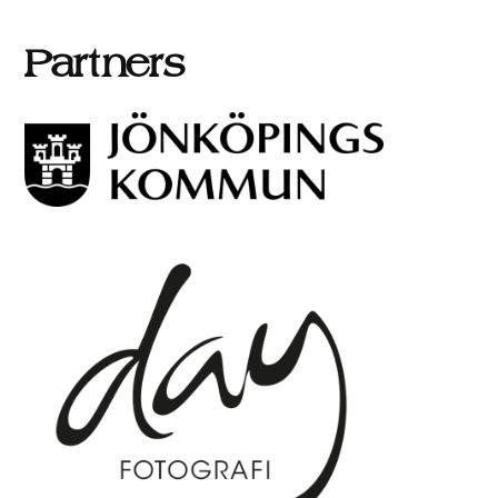
Partners