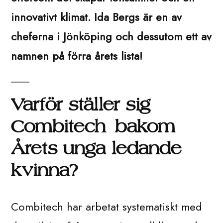
innovativt klimat. Ida Bergs är en av
cheferna i Jönköping och dessutom ett av
namnen på förra årets lista!
Varför ställer sig
Combitech bakom
Årets unga ledande
kvinna?
Combitech har arbetat systematiskt med