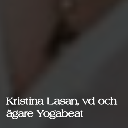
Kristina Lasan, vd och
ägare Yogabeat