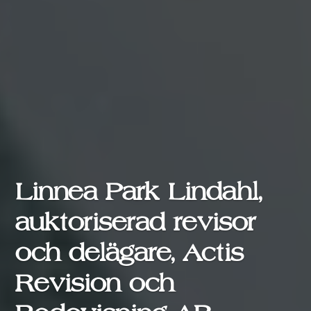
Linnea Park Lindahl,
auktoriserad revisor
och delägare, Actis
Revision och