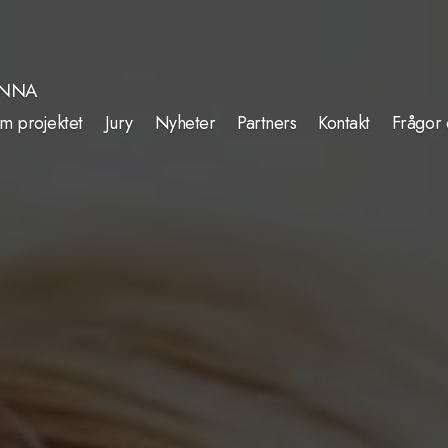
INNA
m projektet
Jury
Nyheter
Partners
Kontakt
Frågor 