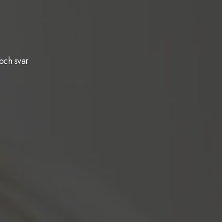
och svar