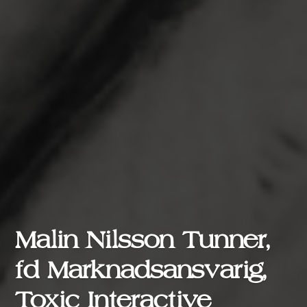
Malin Nilsson Tunner,
fd Marknadsansvarig,
Toxic Interactive