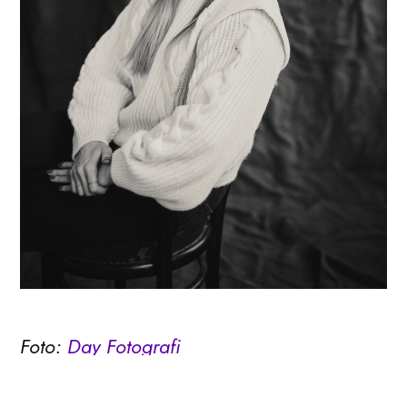
Foto:
Day Fotografi