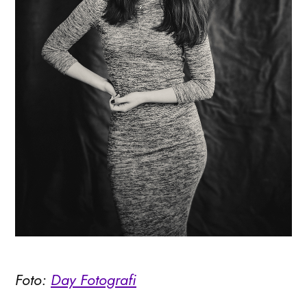
Foto:
Day Fotografi