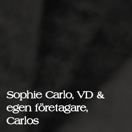
Sophie Carlo, VD &
egen företagare,
Carlos