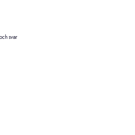
och svar