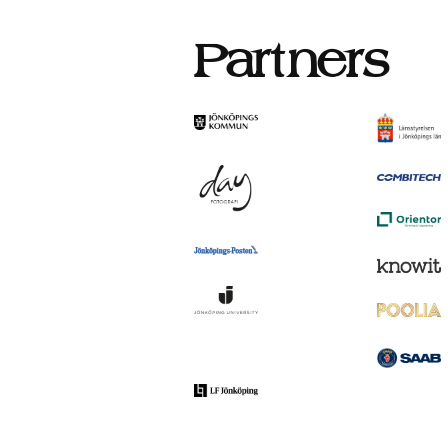
Partners