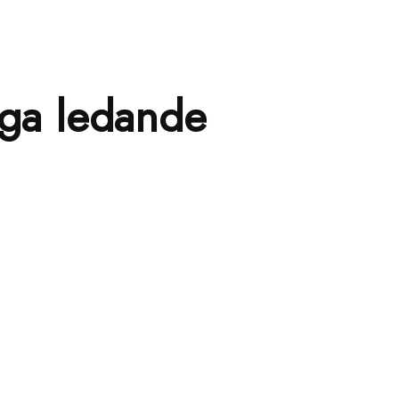
nga ledande