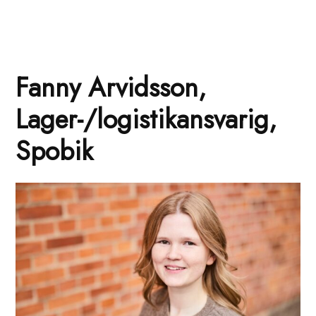
Fanny Arvidsson,
Lager-/logistikansvarig,
Spobik