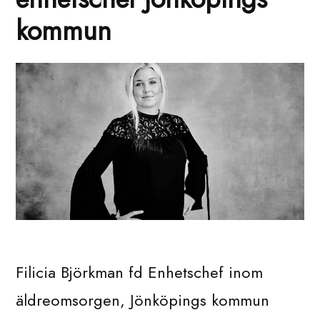
kommun
Filicia Björkman fd Enhetschef inom
äldreomsorgen, Jönköpings kommun