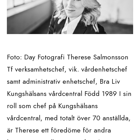
Foto: Day Fotografi Therese Salmonsson
Tf verksamhetschef, vik. vårdenhetschef
samt administrativ enhetschef, Bra Liv
Kungshälsans vårdcentral Född 1989 I sin
roll som chef på Kungshälsans
vårdcentral, med totalt över 70 anställda,
är Therese ett föredöme för andra