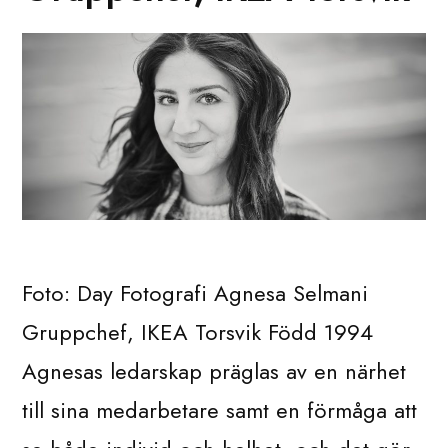
Foto: Day Fotografi Agnesa Selmani
Gruppchef, IKEA Torsvik Född 1994
Agnesas ledarskap präglas av en närhet
till sina medarbetare samt en förmåga att