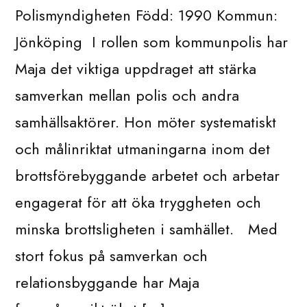
Polismyndigheten Född: 1990 Kommun:
Jönköping I rollen som kommunpolis har
Maja det viktiga uppdraget att stärka
samverkan mellan polis och andra
samhällsaktörer. Hon möter systematiskt
och målinriktat utmaningarna inom det
brottsförebyggande arbetet och arbetar
engagerat för att öka tryggheten och
minska brottsligheten i samhället. Med
stort fokus på samverkan och
relationsbyggande har Maja