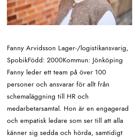
Fanny Arvidsson Lager-/logistikansvarig,
SpobikFödd: 2000Kommun: Jönköping
Fanny leder ett team på över 100
personer och ansvarar för allt från
schemaläggning till HR och
medarbetarsamtal. Hon är en engagerad
och empatisk ledare som ser till att alla
känner sig sedda och hörda, samtidigt