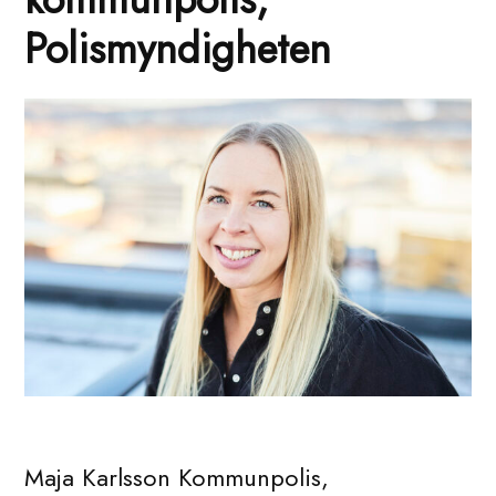
Polismyndigheten
Maja Karlsson Kommunpolis,