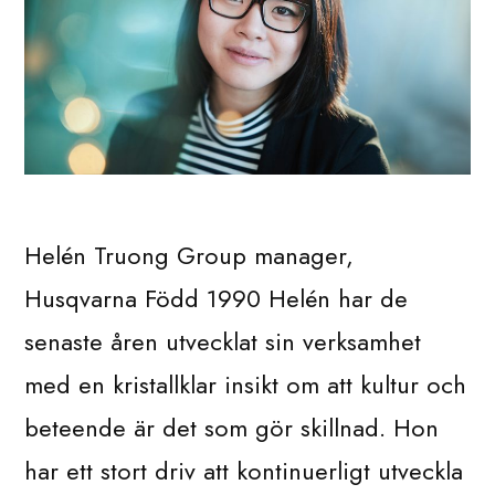
Helén Truong Group manager,
Husqvarna Född 1990 Helén har de
senaste åren utvecklat sin verksamhet
med en kristallklar insikt om att kultur och
beteende är det som gör skillnad. Hon
har ett stort driv att kontinuerligt utveckla