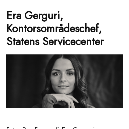
Era Gerguri,
Kontorsområdeschef,
Statens Servicecenter