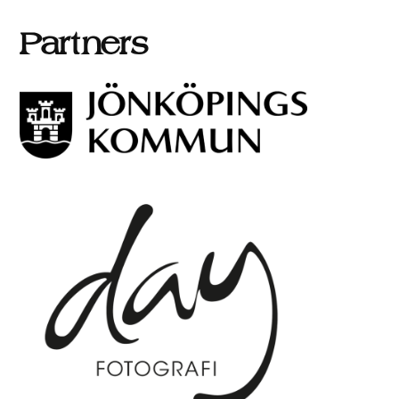
Partners