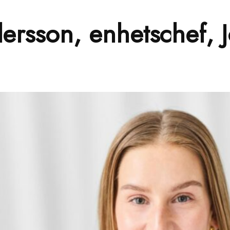
ersson, enhetschef, 