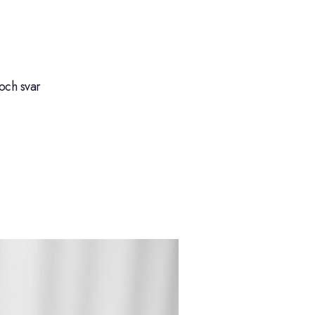
och svar